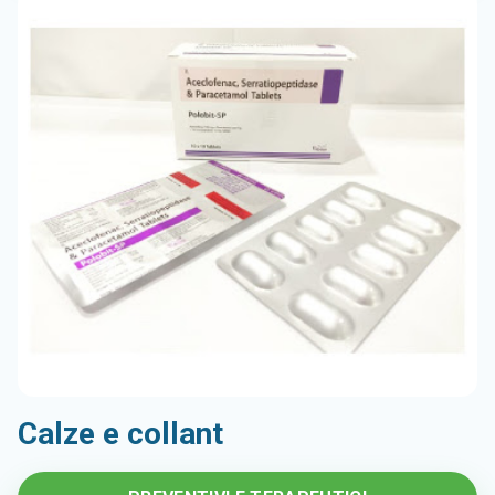
Calze e collant