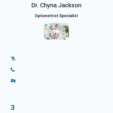
Dr. Chyna Jackson
Optometrist Specialist
3