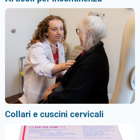
Collari e cuscini cervicali