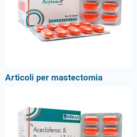
Articoli per mastectomia