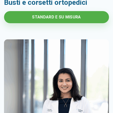
Busti e corsetti ortopedici
STANDARD E SU MISURA