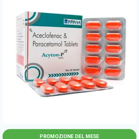
PROMOZIONE DEL MESE