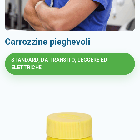
Carrozzine pieghevoli
STANDARD, DA TRANSITO, LEGGERE ED
ELETTRICHE