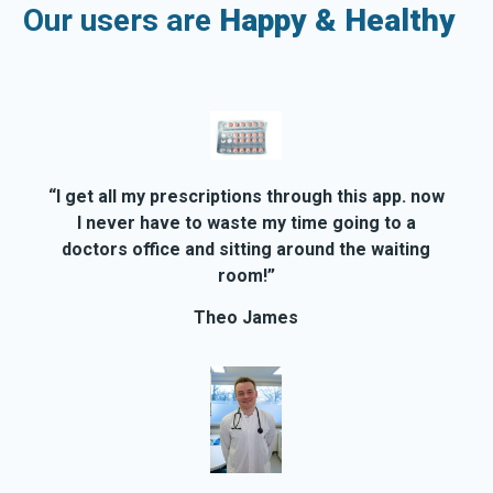
Our users are
Happy & Healthy
“I get all my prescriptions through this app. now
I never have to waste my time going to a
doctors office and sitting around the waiting
room!”
Theo James