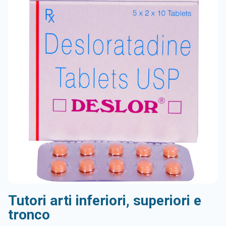
Tutori arti inferiori, superiori e
tronco