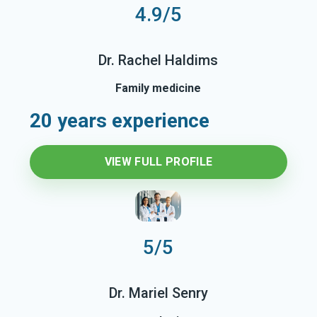
4.9/5
Dr. Rachel Haldims
Family medicine
20 years experience
VIEW FULL PROFILE
5/5
Dr. Mariel Senry