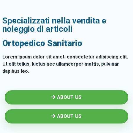
Specializzati nella vendita e
noleggio di articoli
Ortopedico Sanitario
Lorem ipsum dolor sit amet, consectetur adipiscing elit.
Ut elit tellus, luctus nec ullamcorper mattis, pulvinar
dapibus leo.
ABOUT US
ABOUT US