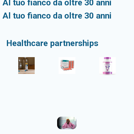
Al tuo fianco da oltre 30 anni
Al tuo fianco da oltre 30 anni
Healthcare partnerships