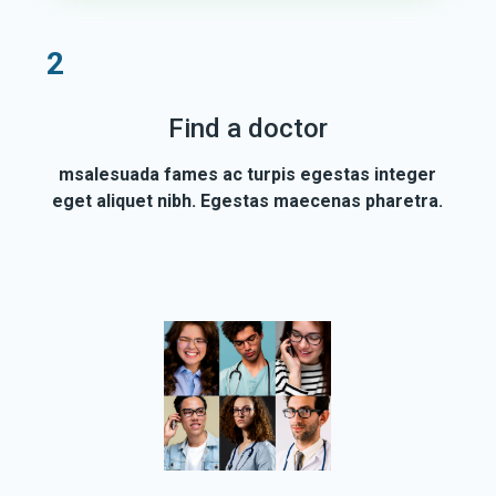
2
Find a doctor
msalesuada fames ac turpis egestas integer
eget aliquet nibh. Egestas maecenas pharetra.