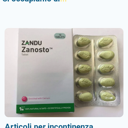
Articoli per incontinenza