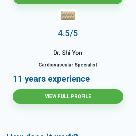
4.5/5
Dr. Shi Yon
Cardiovascular Specialist
11 years experience
VIEW FULL PROFILE