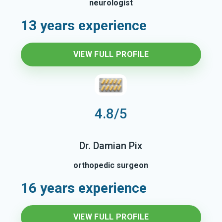
neurologist
13 years experience
VIEW FULL PROFILE
4.8/5
Dr. Damian Pix
orthopedic surgeon
16 years experience
VIEW FULL PROFILE