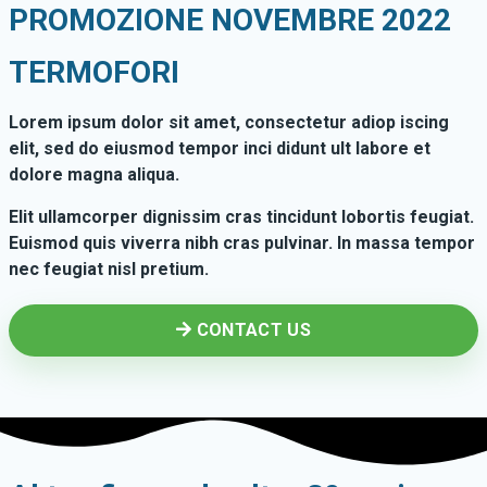
PROMOZIONE NOVEMBRE 2022
TERMOFORI
Lorem ipsum dolor sit amet, consectetur adiop iscing
elit, sed do eiusmod tempor inci didunt ult labore et
dolore magna aliqua.
Elit ullamcorper dignissim cras tincidunt lobortis feugiat.
Euismod quis viverra nibh cras pulvinar. In massa tempor
nec feugiat nisl pretium.
CONTACT US