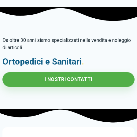
Da oltre 30 anni siamo specializzati nella vendita e noleggio
di articoli
Ortopedici e Sanitari
.
I NOSTRI CONTATTI