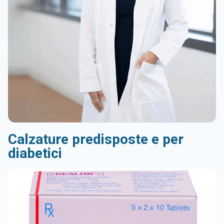
Calzature predisposte e per
diabetici