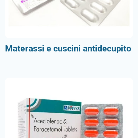
Materassi e cuscini antidecupito