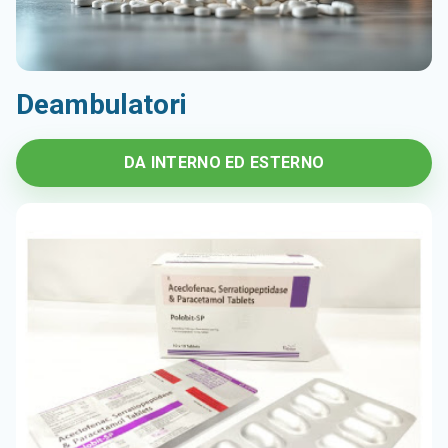
Deambulatori
DA INTERNO ED ESTERNO