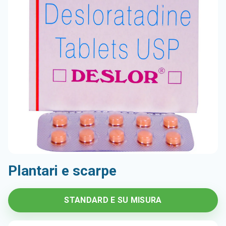
Plantari e scarpe
STANDARD E SU MISURA