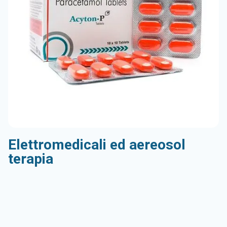
Elettromedicali ed aereosol
terapia