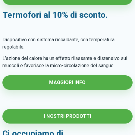
Termofori al 10% di sconto.
Dispositivo con sistema riscaldante, con temperatura
regolabile.
L’azione del calore ha un effetto rilassante e distensivo sui
muscoli e favorisce la micro-circolazione del sangue.
MAGGIORI INFO
I NOSTRI PRODOTTI
Ci occupiamo di
...