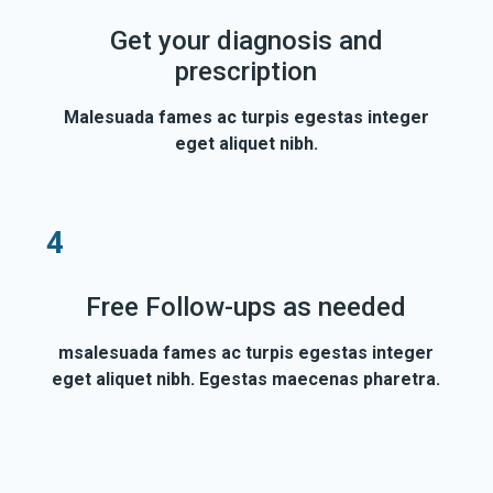
Get your diagnosis and
prescription
Malesuada fames ac turpis egestas integer
eget aliquet nibh.
4
Free Follow-ups as needed
msalesuada fames ac turpis egestas integer
eget aliquet nibh. Egestas maecenas pharetra.