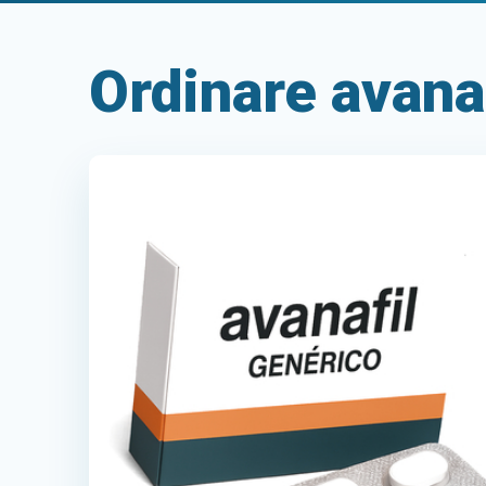
Ordinare avana