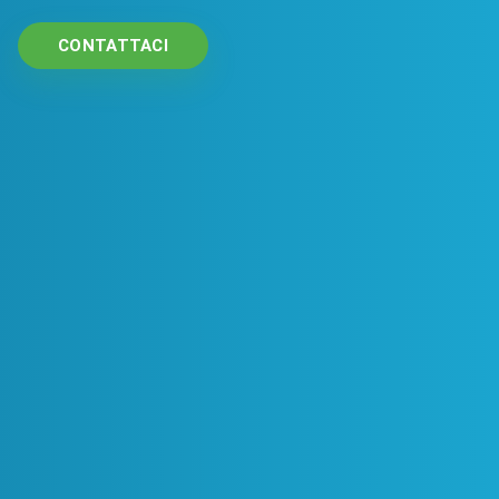
CONTATTACI