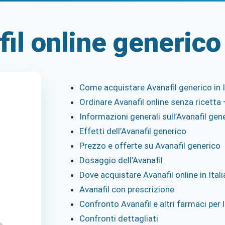
fil online generico
Come acquistare Avanafil generico in I
Ordinare Avanafil online senza ricetta 
Informazioni generali sull’Avanafil gen
Effetti dell’Avanafil generico
Prezzo e offerte su Avanafil generico
Dosaggio dell’Avanafil
Dove acquistare Avanafil online in Itali
Avanafil con prescrizione
Confronto Avanafil e altri farmaci per 
Confronti dettagliati