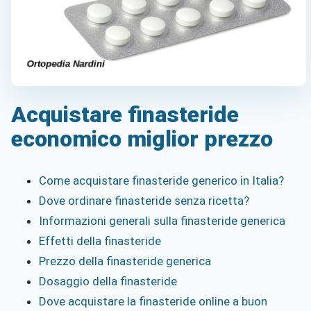
Acquistare finasteride
economico miglior prezzo
Come acquistare finasteride generico in Italia?
Dove ordinare finasteride senza ricetta?
Informazioni generali sulla finasteride generica
Effetti della finasteride
Prezzo della finasteride generica
Dosaggio della finasteride
Dove acquistare la finasteride online a buon