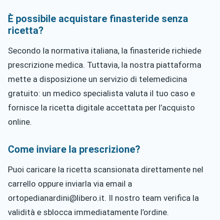
È possibile acquistare finasteride senza
ricetta?
Secondo la normativa italiana, la finasteride richiede
prescrizione medica. Tuttavia, la nostra piattaforma
mette a disposizione un servizio di telemedicina
gratuito: un medico specialista valuta il tuo caso e
fornisce la ricetta digitale accettata per l’acquisto
online.
Come inviare la prescrizione?
Puoi caricare la ricetta scansionata direttamente nel
carrello oppure inviarla via email a
ortopedianardini@libero.it
. Il nostro team verifica la
validità e sblocca immediatamente l’ordine.