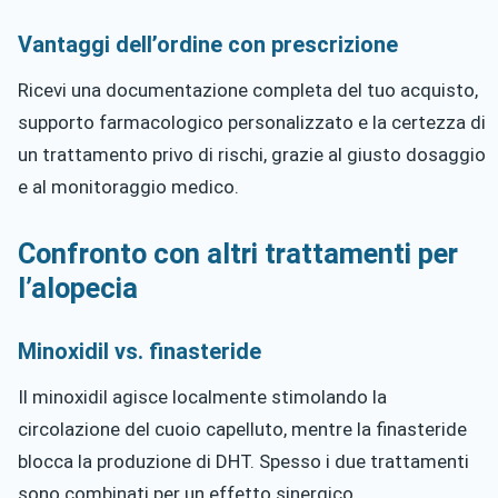
Vantaggi dell’ordine con prescrizione
Ricevi una documentazione completa del tuo acquisto,
supporto farmacologico personalizzato e la certezza di
un trattamento privo di rischi, grazie al giusto dosaggio
e al monitoraggio medico.
Confronto con altri trattamenti per
l’alopecia
Minoxidil vs. finasteride
Il minoxidil agisce localmente stimolando la
circolazione del cuoio capelluto, mentre la finasteride
blocca la produzione di DHT. Spesso i due trattamenti
sono combinati per un effetto sinergico.