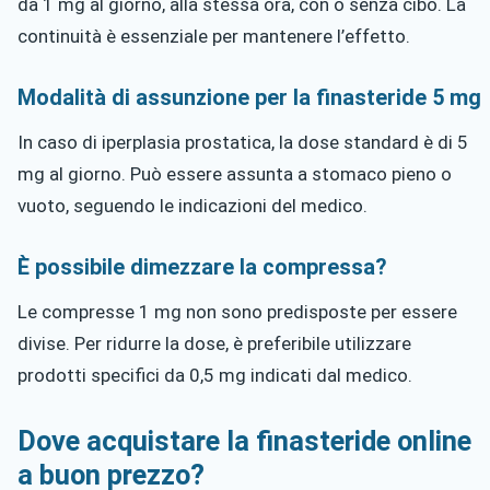
da 1 mg al giorno, alla stessa ora, con o senza cibo. La
continuità è essenziale per mantenere l’effetto.
Modalità di assunzione per la finasteride 5 mg
In caso di iperplasia prostatica, la dose standard è di 5
mg al giorno. Può essere assunta a stomaco pieno o
vuoto, seguendo le indicazioni del medico.
È possibile dimezzare la compressa?
Le compresse 1 mg non sono predisposte per essere
divise. Per ridurre la dose, è preferibile utilizzare
prodotti specifici da 0,5 mg indicati dal medico.
Dove acquistare la finasteride online
a buon prezzo?