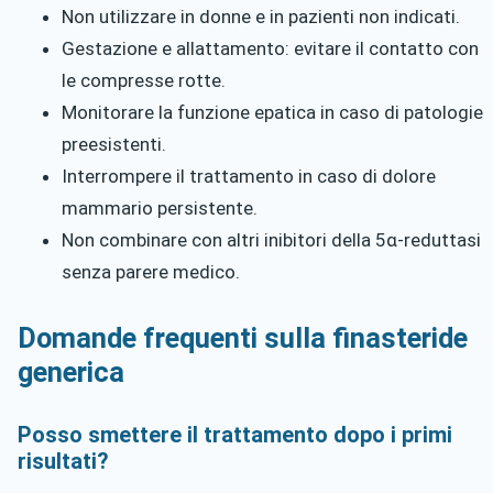
Non utilizzare in donne e in pazienti non indicati.
Gestazione e allattamento: evitare il contatto con
le compresse rotte.
Monitorare la funzione epatica in caso di patologie
preesistenti.
Interrompere il trattamento in caso di dolore
mammario persistente.
Non combinare con altri inibitori della 5α-reduttasi
senza parere medico.
Domande frequenti sulla finasteride
generica
Posso smettere il trattamento dopo i primi
risultati?