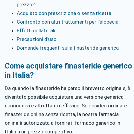
prezzo?
Acquisto con prescrizione o senza ricetta
Confronto con altri trattamenti per l’alopecia
Effetti collaterali
Precauzioni d'uso
Domande frequenti sulla finasteride generica
Come acquistare finasteride generico
in Italia?
Da quando la finasteride ha perso il brevetto originale, è
diventato possibile acquistare una versione generica
economica e altrettanto efficace. Se desideri ordinare
finasteride online senza ricetta, la nostra farmacia
online è autorizzata a fornire il farmaco generico in
Italia a un prezzo competitivo.