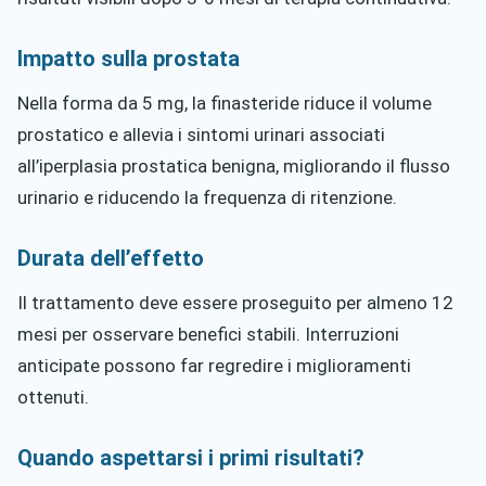
Impatto sulla prostata
Nella forma da 5 mg, la finasteride riduce il volume
prostatico e allevia i sintomi urinari associati
all’iperplasia prostatica benigna, migliorando il flusso
urinario e riducendo la frequenza di ritenzione.
Durata dell’effetto
Il trattamento deve essere proseguito per almeno 12
mesi per osservare benefici stabili. Interruzioni
anticipate possono far regredire i miglioramenti
ottenuti.
Quando aspettarsi i primi risultati?