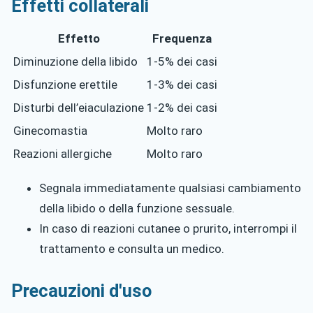
Effetti collaterali
Effetto
Frequenza
Diminuzione della libido
1-5% dei casi
Disfunzione erettile
1-3% dei casi
Disturbi dell’eiaculazione
1-2% dei casi
Ginecomastia
Molto raro
Reazioni allergiche
Molto raro
Segnala immediatamente qualsiasi cambiamento
della libido o della funzione sessuale.
In caso di reazioni cutanee o prurito, interrompi il
trattamento e consulta un medico.
Precauzioni d'uso