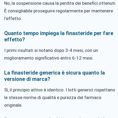
No, la sospensione causa la perdita dei benefici ottenuti.
È consigliabile proseguire regolarmente per mantenere
l’effetto.
Quanto tempo impiega la finasteride per fare
effetto?
I primi risultati si notano dopo 3-4 mesi, con un
miglioramento significativo entro 6-12 mesi.
La finasteride generica è sicura quanto la
versione di marca?
Sì, il principio attivo è identico. I lotti generici rispettano
le stesse norme di qualità e purezza del farmaco
originale.