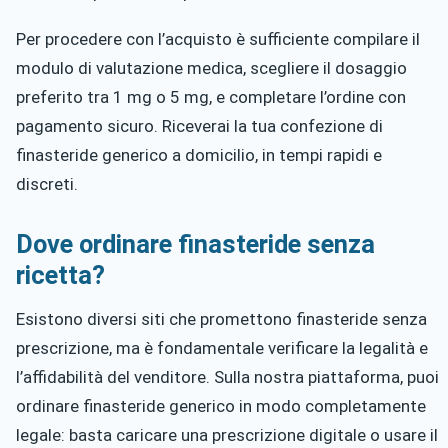
Per procedere con l’acquisto è sufficiente compilare il
modulo di valutazione medica, scegliere il dosaggio
preferito tra 1 mg o 5 mg, e completare l’ordine con
pagamento sicuro. Riceverai la tua confezione di
finasteride generico a domicilio, in tempi rapidi e
discreti.
Dove ordinare finasteride senza
ricetta?
Esistono diversi siti che promettono finasteride senza
prescrizione, ma è fondamentale verificare la legalità e
l’affidabilità del venditore. Sulla nostra piattaforma, puoi
ordinare finasteride generico in modo completamente
legale: basta caricare una prescrizione digitale o usare il