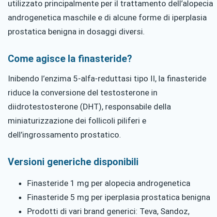
utilizzato principalmente per il trattamento dell’alopecia
androgenetica maschile e di alcune forme di iperplasia
prostatica benigna in dosaggi diversi.
Come agisce la finasteride?
Inibendo l’enzima 5-alfa-reduttasi tipo II, la finasteride
riduce la conversione del testosterone in
diidrotestosterone (DHT), responsabile della
miniaturizzazione dei follicoli piliferi e
dell’ingrossamento prostatico.
Versioni generiche disponibili
Finasteride 1 mg per alopecia androgenetica
Finasteride 5 mg per iperplasia prostatica benigna
Prodotti di vari brand generici: Teva, Sandoz,