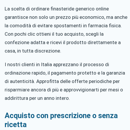
La scelta di ordinare finasteride generico online
garantisce non solo un prezzo più economico, ma anche
la comodità di evitare spostamenti in farmacia fisica.
Con pochi clic ottieni il tuo acquisto, scegli la
confezione adatta e ricevi il prodotto direttamente a
casa, in tutta discrezione.
I nostri clienti in Italia apprezzano il processo di
ordinazione rapido, il pagamento protetto e la garanzia
di autenticità. Approfitta delle offerte periodiche per
risparmiare ancora di più e approvvigionarti per mesi o
addirittura per un anno intero.
Acquisto con prescrizione o senza
ricetta