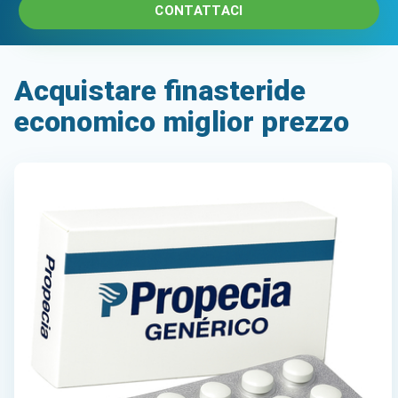
CONTATTACI
Acquistare finasteride
economico miglior prezzo