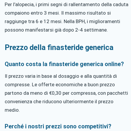
Per l’alopecia, i primi segni di rallentamento della caduta
compaiono entro 3 mesi. Il massimo risultato si
raggiunge tra 6 e 12 mesi. Nella BPH, i miglioramenti
possono manifestarsi già dopo 2-4 settimane.
Prezzo della finasteride generica
Quanto costa la finasteride generica online?
Il prezzo varia in base al dosaggio e alla quantità di
compresse. Le offerte economiche a buon prezzo
partono da meno di €0,30 per compressa, con pacchetti
convenienza che riducono ulteriormente il prezzo
medio.
Perché i nostri prezzi sono competitivi?