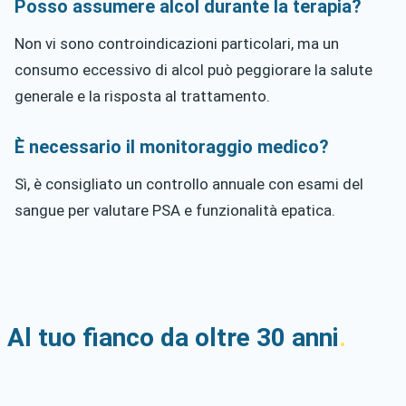
Posso assumere alcol durante la terapia?
Non vi sono controindicazioni particolari, ma un
consumo eccessivo di alcol può peggiorare la salute
generale e la risposta al trattamento.
È necessario il monitoraggio medico?
Sì, è consigliato un controllo annuale con esami del
sangue per valutare PSA e funzionalità epatica.
Al tuo fianco da oltre 30 anni
.