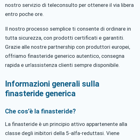
nostro servizio di teleconsulto per ottenere il via libera
entro poche ore.
Il nostro processo semplice ti consente di ordinare in
tutta sicurezza, con prodotti certificati e garantiti.
Grazie alle nostre partnership con produttori europei,
offriamo finasteride generico autentico, consegna
rapida e un’assistenza clienti sempre disponibile.
Informazioni generali sulla
finasteride generica
Che cos’è la finasteride?
La finasteride è un principio attivo appartenente alla
classe degli inibitori della 5-alfa-reduttasi. Viene