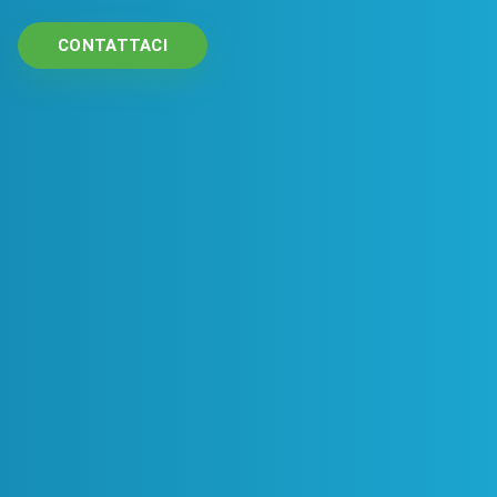
CONTATTACI