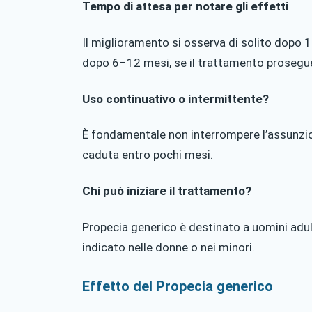
Tempo di attesa per notare gli effetti
Il miglioramento si osserva di solito dopo 
dopo 6–12 mesi, se il trattamento prosegu
Uso continuativo o intermittente?
È fondamentale non interrompere l’assunzio
caduta entro pochi mesi.
Chi può iniziare il trattamento?
Propecia generico è destinato a uomini adul
indicato nelle donne o nei minori.
Effetto del Propecia generico