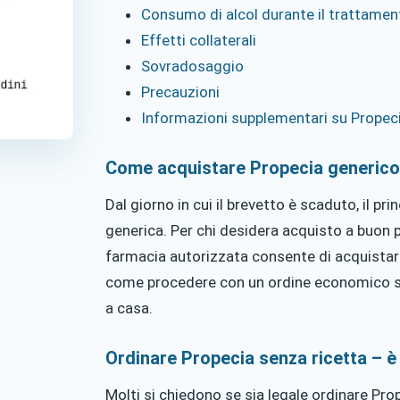
Consumo di alcol durante il trattamen
Effetti collaterali
Sovradosaggio
Precauzioni
Informazioni supplementari su Propec
Come acquistare Propecia generico o
Dal giorno in cui il brevetto è scaduto, il pri
generica. Per chi desidera acquisto a buon 
farmacia autorizzata consente di acquistare 
come procedere con un ordine economico se
a casa.
Ordinare Propecia senza ricetta – è
Molti si chiedono se sia legale ordinare Pro