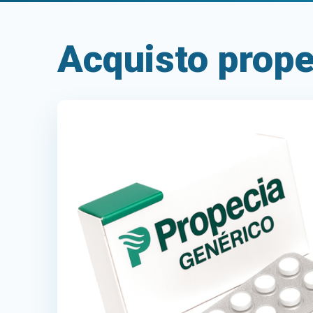
Acquisto prope