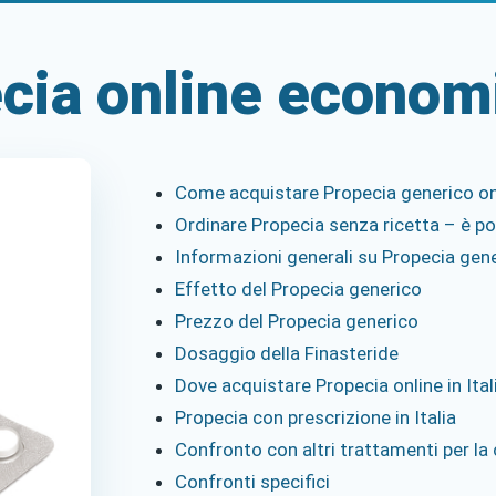
cia online econom
Come acquistare Propecia generico onli
Ordinare Propecia senza ricetta – è po
Informazioni generali su Propecia gene
Effetto del Propecia generico
Prezzo del Propecia generico
Dosaggio della Finasteride
Dove acquistare Propecia online in Ital
Propecia con prescrizione in Italia
Confronto con altri trattamenti per la 
Confronti specifici