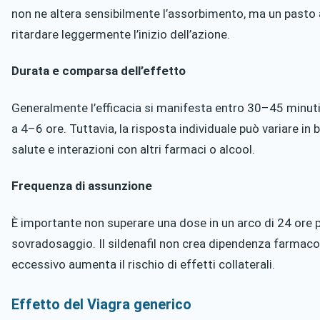
non ne altera sensibilmente l’assorbimento, ma un past
ritardare leggermente l’inizio dell’azione.
Durata e comparsa dell’effetto
Generalmente l’efficacia si manifesta entro 30–45 minuti 
a 4–6 ore. Tuttavia, la risposta individuale può variare in 
salute e interazioni con altri farmaci o alcool.
Frequenza di assunzione
È importante non superare una dose in un arco di 24 ore p
sovradosaggio. Il sildenafil non crea dipendenza farmaco
eccessivo aumenta il rischio di effetti collaterali.
Effetto del Viagra generico