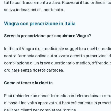
tutte con tracciamento attivo. Riceverai il tuo ordine in
senza indicazioni sul contenuto.
Viagra con prescrizione in Italia
Serve la prescrizione per acquistare Viagra?
In Italia il Viagra è un medicinale soggetto a ricetta medic
nostra farmacia online autorizzata accetta prescrizioni dig
compilazione di un breve questionario medico, offrendo co
ordinare senza ricetta cartacea.
Come ottenere la ricetta
Puoi richiedere un consulto medico in telemedicina o rec
di base. Una volta approvata, ti basterà caricare la prescri
dell’area clienti per completare l’ordine.