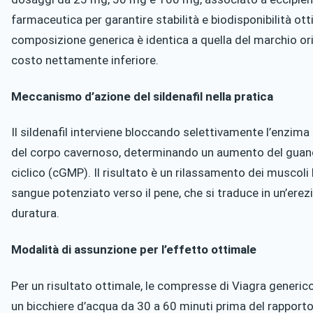
farmaceutica per garantire stabilità e biodisponibilità ott
composizione generica è identica a quella del marchio ori
costo nettamente inferiore.
Meccanismo d’azione del sildenafil nella pratica
Il sildenafil interviene bloccando selettivamente l’enzima 
del corpo cavernoso, determinando un aumento del gua
ciclico (cGMP). Il risultato è un rilassamento dei muscoli l
sangue potenziato verso il pene, che si traduce in un’erez
duratura.
Modalità di assunzione per l’effetto ottimale
Per un risultato ottimale, le compresse di Viagra generic
un bicchiere d’acqua da 30 a 60 minuti prima del rapporto 