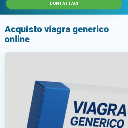
CONTATTACI
Acquisto viagra generico
online