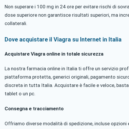
Non superare i 100 mg in 24 ore per evitare rischi di sov
dose superiore non garantisce risultati superiori, ma incr
collaterali.
Dove acquistare il Viagra su Internet in Italia
Acquistare Viagra online in totale sicurezza
La nostra farmacia online in Italia ti offre un servizio pro
piattaforma protetta, generici originali, pagamento sicu
discreta in tutta Italia. Acquistare è facile e veloce, bast
tablet o un pc.
Consegna e tracciamento
Offriamo diverse modalità di spedizione, incluse opzioni 