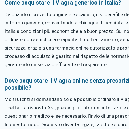
Come acquistare il Viagra generico in Italia?
Da quando il brevetto originale è scaduto, il sildenafil è d
in forma generica, consentendo a chiunque di acquistare i
Italia a condizioni più economiche e a buon prezzo. Sul no
ordinare con semplicità e rapidità il tuo trattamento, senz
sicurezza, grazie a una farmacia online autorizzata e prof
processo di acquisto è gestito nel rispetto delle normativ
garantendo un servizio efficiente e trasparente.
Dove acquistare il Viagra online senza prescriz
possibile?
Molti utenti si domandano se sia possibile ordinare il Via
ricetta. La risposta è sì, presso piattaforme autorizzate
questionario medico e, se necessario, l’invio di una presc
In questo modo l’acquisto diventa legale, rapido e sicuro: