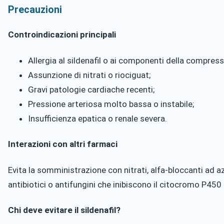
Precauzioni
Controindicazioni principali
Allergia al sildenafil o ai componenti della compress
Assunzione di nitrati o riociguat;
Gravi patologie cardiache recenti;
Pressione arteriosa molto bassa o instabile;
Insufficienza epatica o renale severa.
Interazioni con altri farmaci
Evita la somministrazione con nitrati, alfa-bloccanti ad a
antibiotici o antifungini che inibiscono il citocromo P450
Chi deve evitare il sildenafil?