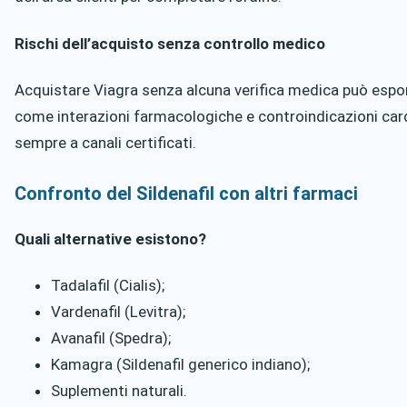
Rischi dell’acquisto senza controllo medico
Acquistare Viagra senza alcuna verifica medica può esporre
come interazioni farmacologiche e controindicazioni card
sempre a canali certificati.
Confronto del Sildenafil con altri farmaci
Quali alternative esistono?
Tadalafil (Cialis);
Vardenafil (Levitra);
Avanafil (Spedra);
K​amagra (Sildenafil generico indiano);
Suplementi naturali.