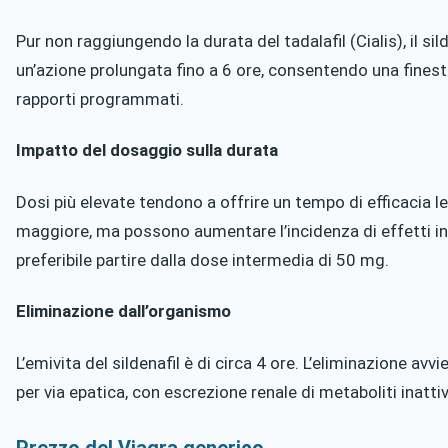
Pur non raggiungendo la durata del tadalafil (Cialis), il si
un’azione prolungata fino a 6 ore, consentendo una fines
rapporti programmati.
Impatto del dosaggio sulla durata
Dosi più elevate tendono a offrire un tempo di efficacia
maggiore, ma possono aumentare l’incidenza di effetti ind
preferibile partire dalla dose intermedia di 50 mg.
Eliminazione dall’organismo
L’emivita del sildenafil è di circa 4 ore. L’eliminazione av
per via epatica, con escrezione renale di metaboliti inattiv