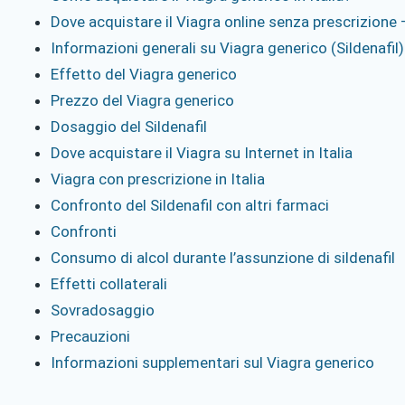
Dove acquistare il Viagra online senza prescrizione 
Informazioni generali su Viagra generico (Sildenafil)
Effetto del Viagra generico
Prezzo del Viagra generico
Dosaggio del Sildenafil
Dove acquistare il Viagra su Internet in Italia
Viagra con prescrizione in Italia
Confronto del Sildenafil con altri farmaci
Confronti
Consumo di alcol durante l’assunzione di sildenafil
Effetti collaterali
Sovradosaggio
Precauzioni
Informazioni supplementari sul Viagra generico