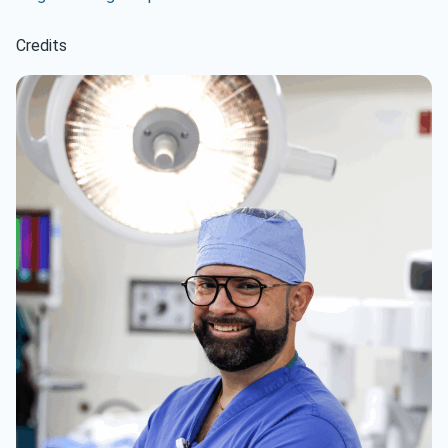
Credits