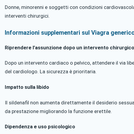
Donne, minorenni e soggetti con condizioni cardiovascolar
interventi chirurgici.
Informazioni supplementari sul Viagra generic
Riprendere l’assunzione dopo un intervento chirurgic
Dopo un intervento cardiaco o pelvico, attendere il via lib
del cardiologo. La sicurezza è prioritaria.
Impatto sulla libido
Il sildenafil non aumenta direttamente il desiderio sessual
da prestazione migliorando la funzione erettile.
Dipendenza e uso psicologico