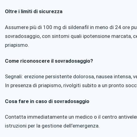
Oltre i limiti di sicurezza
Assumere più di 100 mg di sildenafil in meno di 24 ore p
sovradosaggio, con sintomi quali ipotensione marcata, c
priapismo.
Come riconoscere il sovradosaggio?
Segnali: erezione persistente dolorosa, nausea intensa, ver
In presenza di priapismo, rivolgiti subito a un pronto soc
Cosa fare in caso di sovradosaggio
Contatta immediatamente un medico o il centro antivelen
istruzioni per la gestione dell’emergenza.