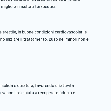
 migliora i risultati terapeutici.
erettile, in buone condizioni cardiovascolari e
o iniziare il trattamento. L’uso nei minori non è
 solida e duratura, favorendo un’attività
 vascolare e aiuta a recuperare fiducia e