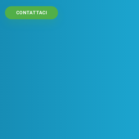
CONTATTACI