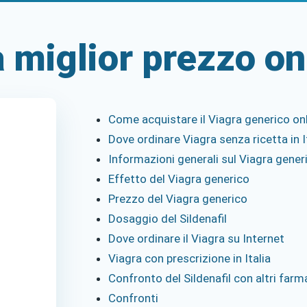
 miglior prezzo on
Come acquistare il Viagra generico onli
Dove ordinare Viagra senza ricetta in I
Informazioni generali sul Viagra generi
Effetto del Viagra generico
Prezzo del Viagra generico
Dosaggio del Sildenafil
Dove ordinare il Viagra su Internet
Viagra con prescrizione in Italia
Confronto del Sildenafil con altri farm
Confronti