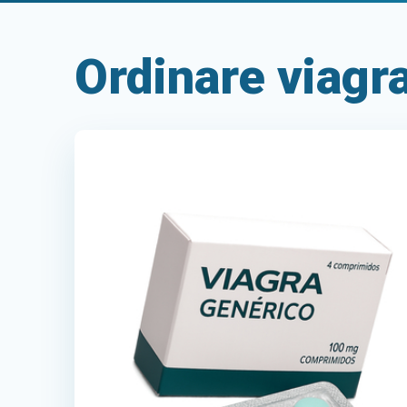
Ordinare viagra