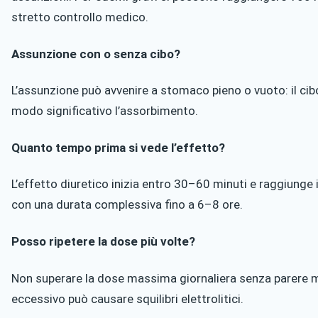
stretto controllo medico.
Assunzione con o senza cibo?
L’assunzione può avvenire a stomaco pieno o vuoto: il cib
modo significativo l’assorbimento.
Quanto tempo prima si vede l’effetto?
L’effetto diuretico inizia entro 30–60 minuti e raggiunge il
con una durata complessiva fino a 6–8 ore.
Posso ripetere la dose più volte?
Non superare la dose massima giornaliera senza parere 
eccessivo può causare squilibri elettrolitici.