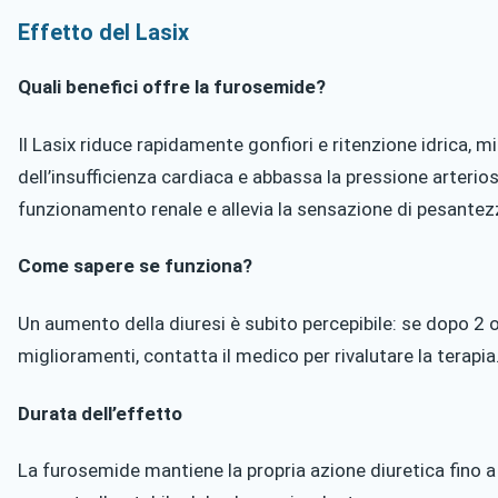
Effetto del Lasix
Quali benefici offre la furosemide?
Il Lasix riduce rapidamente gonfiori e ritenzione idrica, mi
dell’insufficienza cardiaca e abbassa la pressione arterios
funzionamento renale e allevia la sensazione di pesantez
Come sapere se funziona?
Un aumento della diuresi è subito percepibile: se dopo 2 
miglioramenti, contatta il medico per rivalutare la terapia
Durata dell’effetto
La furosemide mantiene la propria azione diuretica fino 