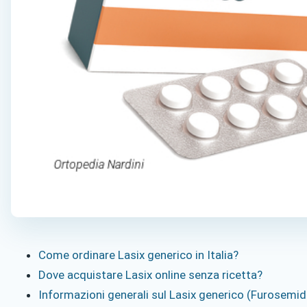
Come ordinare Lasix generico in Italia?
Dove acquistare Lasix online senza ricetta?
Informazioni generali sul Lasix generico (Furosemid