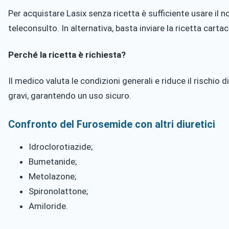
Per acquistare Lasix senza ricetta è sufficiente usare il n
teleconsulto. In alternativa, basta inviare la ricetta cartac
Perché la ricetta è richiesta?
Il medico valuta le condizioni generali e riduce il rischio 
gravi, garantendo un uso sicuro.
Confronto del Furosemide con altri diuretici
Idroclorotiazide;
Bumetanide;
Metolazone;
Spironolattone;
Amiloride.