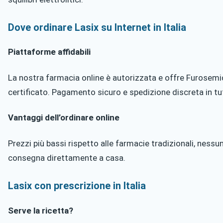
Dove ordinare Lasix su Internet in Italia
Piattaforme affidabili
La nostra farmacia online è autorizzata e offre Furosem
certificato. Pagamento sicuro e spedizione discreta in tut
Vantaggi dell’ordinare online
Prezzi più bassi rispetto alle farmacie tradizionali, nessu
consegna direttamente a casa.
Lasix con prescrizione in Italia
Serve la ricetta?