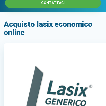
CONTATTACI
Acquisto lasix economico
online