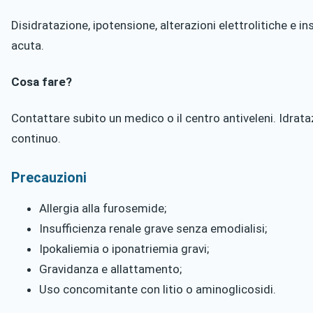
Disidratazione, ipotensione, alterazioni elettrolitiche e in
acuta.
Cosa fare?
Contattare subito un medico o il centro antiveleni. Idrat
continuo.
Precauzioni
Allergia alla furosemide;
Insufficienza renale grave senza emodialisi;
Ipokaliemia o iponatriemia gravi;
Gravidanza e allattamento;
Uso concomitante con litio o aminoglicosidi.