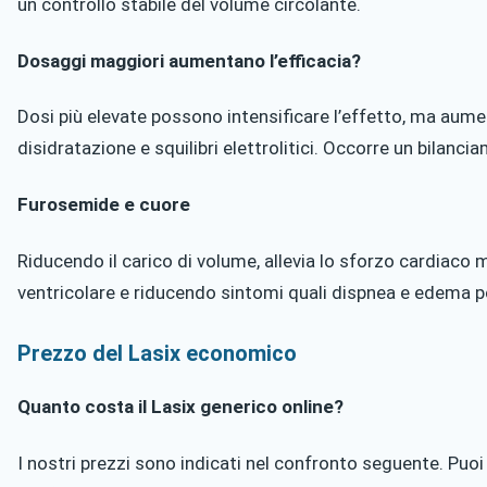
un controllo stabile del volume circolante.
Dosaggi maggiori aumentano l’efficacia?
Dosi più elevate possono intensificare l’effetto, ma aumen
disidratazione e squilibri elettrolitici. Occorre un bilanc
Furosemide e cuore
Riducendo il carico di volume, allevia lo sforzo cardiaco 
ventricolare e riducendo sintomi quali dispnea e edema 
Prezzo del Lasix economico
Quanto costa il Lasix generico online?
I nostri prezzi sono indicati nel confronto seguente. Puoi