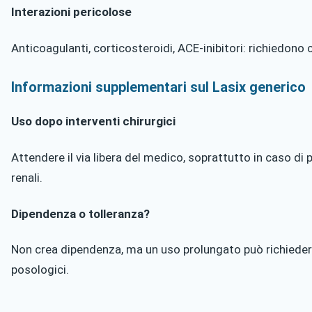
Interazioni pericolose
Anticoagulanti, corticosteroidi, ACE-inibitori: richiedono
Informazioni supplementari sul Lasix generico
Uso dopo interventi chirurgici
Attendere il via libera del medico, soprattutto in caso di
renali.
Dipendenza o tolleranza?
Non crea dipendenza, ma un uso prolungato può richiede
posologici.