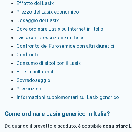
Effetto del Lasix
Prezzo del Lasix economico
Dosaggio del Lasix
Dove ordinare Lasix su Internet in Italia
Lasix con prescrizione in Italia
Confronto del Furosemide con altri diuretici
Confronti
Consumo di alcol con il Lasix
Effetti collaterali
Sovradosaggio
Precauzioni
Informazioni supplementari sul Lasix generico
Come ordinare Lasix generico in Italia?
Da quando il brevetto è scaduto, è possibile
acquistare
L