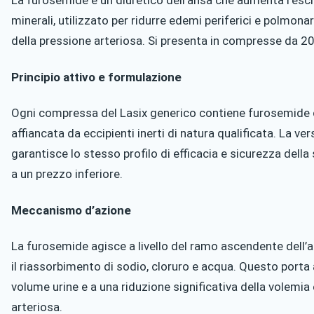
minerali, utilizzato per ridurre edemi periferici e polmonar
della pressione arteriosa. Si presenta in compresse da 
Principio attivo e formulazione
Ogni compressa del Lasix generico contiene furosemide c
affiancata da eccipienti inerti di natura qualificata. La ve
garantisce lo stesso profilo di efficacia e sicurezza della
a un prezzo inferiore.
Meccanismo d’azione
La furosemide agisce a livello del ramo ascendente dell’
il riassorbimento di sodio, cloruro e acqua. Questo porta
volume urine e a una riduzione significativa della volemia
arteriosa.