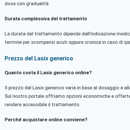
dose con gradualità.
Durata complessiva del trattamento
La durata del trattamento dipende dall’indicazione medic
termine per scompensi acuti oppure cronica in caso di ip
Prezzo del Lasix generico
Quanto costa il Lasix generico online?
Il prezzo del Lasix generico varia in base al dosaggio e all
Sul nostro portale offriamo opzioni economiche e offert
rendere accessibile il trattamento.
Perché acquistare online conviene?