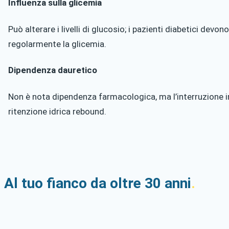
Influenza sulla glicemia
Può alterare i livelli di glucosio; i pazienti diabetici devon
regolarmente la glicemia.
Dipendenza dauretico
Non è nota dipendenza farmacologica, ma l’interruzione 
ritenzione idrica rebound.
Al tuo fianco da oltre 30 anni
.