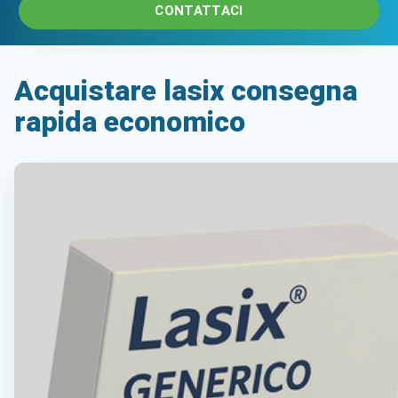
CONTATTACI
Acquistare lasix consegna
rapida economico