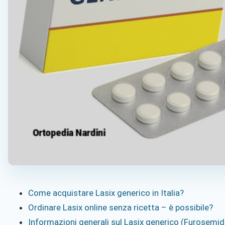
Come acquistare Lasix generico in Italia?
Ordinare Lasix online senza ricetta – è possibile?
Informazioni generali sul Lasix generico (Furosemid