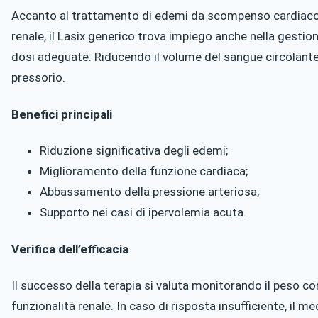
Accanto al trattamento di edemi da scompenso cardiaco, 
renale, il Lasix generico trova impiego anche nella gestion
dosi adeguate. Riducendo il volume del sangue circolante, 
pressorio.
Benefici principali
Riduzione significativa degli edemi;
Miglioramento della funzione cardiaca;
Abbassamento della pressione arteriosa;
Supporto nei casi di ipervolemia acuta.
Verifica dell’efficacia
Il successo della terapia si valuta monitorando il peso corp
funzionalità renale. In caso di risposta insufficiente, il 