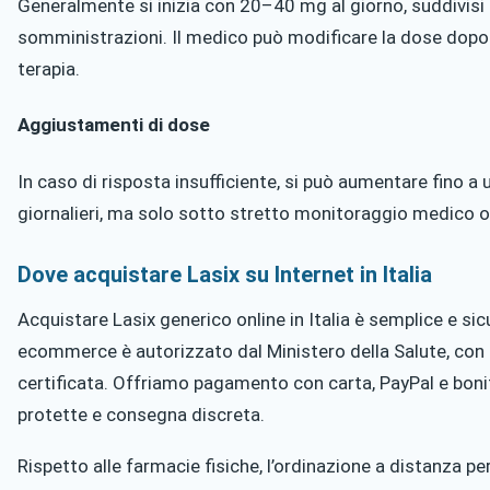
Generalmente si inizia con 20–40 mg al giorno, suddivisi 
somministrazioni. Il medico può modificare la dose dopo
terapia.
Aggiustamenti di dose
In caso di risposta insufficiente, si può aumentare fino
giornalieri, ma solo sotto stretto monitoraggio medico o
Dove acquistare Lasix su Internet in Italia
Acquistare Lasix generico online in Italia è semplice e sicu
ecommerce è autorizzato dal Ministero della Salute, con se
certificata. Offriamo pagamento con carta, PayPal e boni
protette e consegna discreta.
Rispetto alle farmacie fisiche, l’ordinazione a distanza p