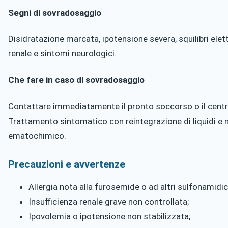
Segni di sovradosaggio
Disidratazione marcata, ipotensione severa, squilibri elettr
renale e sintomi neurologici.
Che fare in caso di sovradosaggio
Contattare immediatamente il pronto soccorso o il centro
Trattamento sintomatico con reintegrazione di liquidi e
ematochimico.
Precauzioni e avvertenze
Allergia nota alla furosemide o ad altri sulfonamidici
Insufficienza renale grave non controllata;
Ipovolemia o ipotensione non stabilizzata;