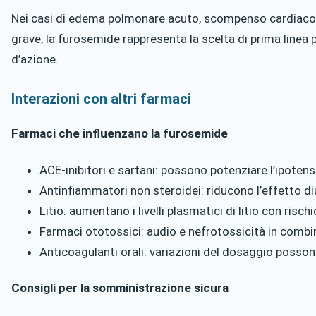
Nei casi di edema polmonare acuto, scompenso cardiaco e
grave, la furosemide rappresenta la scelta di prima linea p
d’azione.
Interazioni con altri farmaci
Farmaci che influenzano la furosemide
ACE-inibitori e sartani: possono potenziare l’ipotens
Antinfiammatori non steroidei: riducono l’effetto di
Litio: aumentano i livelli plasmatici di litio con rischi
Farmaci ototossici: audio e nefrotossicità in combi
Anticoagulanti orali: variazioni del dosaggio possono
Consigli per la somministrazione sicura