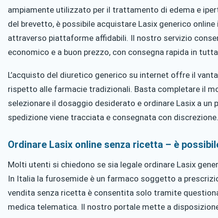
ampiamente utilizzato per il trattamento di edema e iper
del brevetto, è possibile acquistare Lasix generico online i
attraverso piattaforme affidabili. Il nostro servizio cons
economico e a buon prezzo, con consegna rapida in tutta 
L’acquisto del diuretico generico su internet offre il vant
rispetto alle farmacie tradizionali. Basta completare il m
selezionare il dosaggio desiderato e ordinare Lasix a un 
spedizione viene tracciata e consegnata con discrezione
Ordinare Lasix online senza ricetta – è possibil
Molti utenti si chiedono se sia legale ordinare Lasix gener
In Italia la furosemide è un farmaco soggetto a prescrizi
vendita senza ricetta è consentita solo tramite questionar
medica telematica. Il nostro portale mette a disposizione