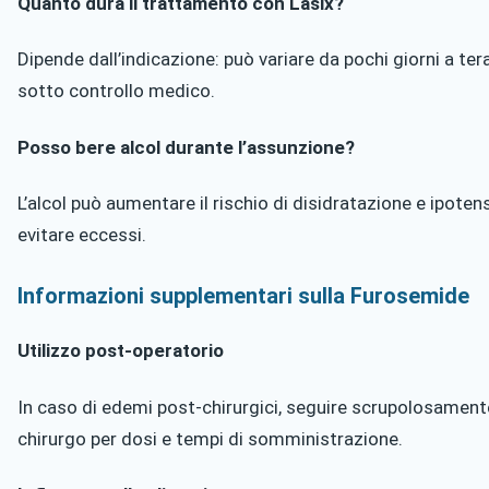
Quanto dura il trattamento con Lasix?
Dipende dall’indicazione: può variare da pochi giorni a te
sotto controllo medico.
Posso bere alcol durante l’assunzione?
L’alcol può aumentare il rischio di disidratazione e ipoten
evitare eccessi.
Informazioni supplementari sulla Furosemide
Utilizzo post-operatorio
In caso di edemi post-chirurgici, seguire scrupolosamente
chirurgo per dosi e tempi di somministrazione.