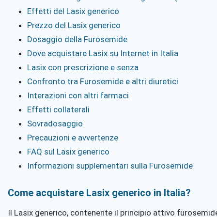
Effetti del Lasix generico
Prezzo del Lasix generico
Dosaggio della Furosemide
Dove acquistare Lasix su Internet in Italia
Lasix con prescrizione e senza
Confronto tra Furosemide e altri diuretici
Interazioni con altri farmaci
Effetti collaterali
Sovradosaggio
Precauzioni e avvertenze
FAQ sul Lasix generico
Informazioni supplementari sulla Furosemide
Come acquistare Lasix generico in Italia?
Il Lasix generico, contenente il principio attivo furosemide