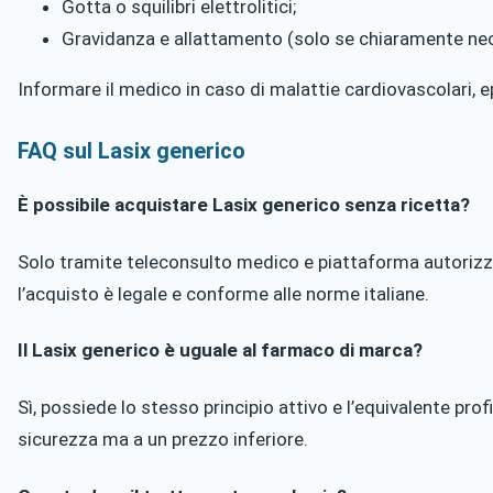
Gotta o squilibri elettrolitici;
Gravidanza e allattamento (solo se chiaramente nec
Informare il medico in caso di malattie cardiovascolari, 
FAQ sul Lasix generico
È possibile acquistare Lasix generico senza ricetta?
Solo tramite teleconsulto medico e piattaforma autoriz
l’acquisto è legale e conforme alle norme italiane.
Il Lasix generico è uguale al farmaco di marca?
Sì, possiede lo stesso principio attivo e l’equivalente profi
sicurezza ma a un prezzo inferiore.