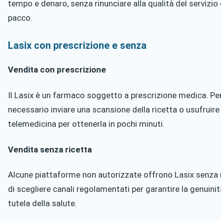
tempo e denaro, senza rinunciare alla qualità del servizio e
pacco.
Lasix con prescrizione e senza
Vendita con prescrizione
Il Lasix è un farmaco soggetto a prescrizione medica. Per 
necessario inviare una scansione della ricetta o usufruire 
telemedicina per ottenerla in pochi minuti.
Vendita senza ricetta
Alcune piattaforme non autorizzate offrono Lasix senza 
di scegliere canali regolamentati per garantire la genuini
tutela della salute.